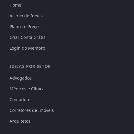
Home
Acervo de Ideias
Planos e Preços
Criar Conta Grátis
Login do Membro
IDEIAS POR SETOR
Advogados
Médicos e Clínicas
Contadores
Corretores de Imóveis
Arquitetos