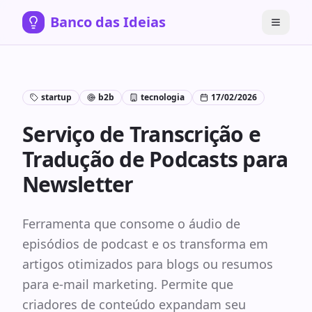
Banco das Ideias
startup
b2b
tecnologia
17/02/2026
Serviço de Transcrição e
Tradução de Podcasts para
Newsletter
Ferramenta que consome o áudio de
episódios de podcast e os transforma em
artigos otimizados para blogs ou resumos
para e-mail marketing. Permite que
criadores de conteúdo expandam seu