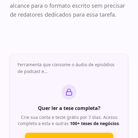
alcance para o formato escrito sem precisar
de redatores dedicados para essa tarefa.
Ferramenta que consome o áudio de episódios
de podcast e
…
Quer ler a tese completa?
Crie sua conta e teste grátis por 7 dias. Acesso
completo a esta e outras
100+ teses de negócios
.