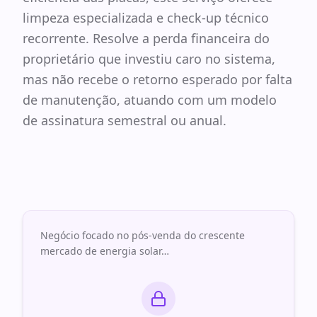
limpeza especializada e check-up técnico
recorrente. Resolve a perda financeira do
proprietário que investiu caro no sistema,
mas não recebe o retorno esperado por falta
de manutenção, atuando com um modelo
de assinatura semestral ou anual.
Negócio focado no pós-venda do crescente
mercado de energia solar
…