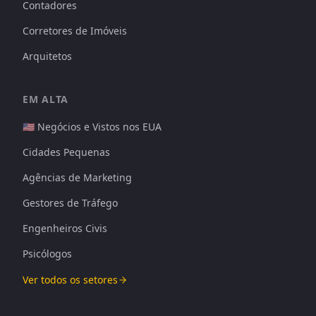
Contadores
Corretores de Imóveis
Arquitetos
EM ALTA
🇺🇸 Negócios e Vistos nos EUA
Cidades Pequenas
Agências de Marketing
Gestores de Tráfego
Engenheiros Civis
Psicólogos
Ver todos os setores