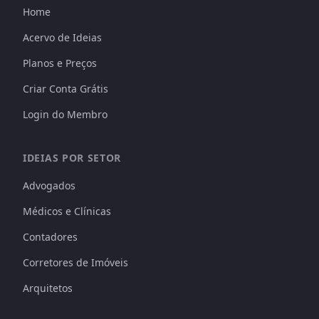
Home
Acervo de Ideias
Planos e Preços
Criar Conta Grátis
Login do Membro
IDEIAS POR SETOR
Advogados
Médicos e Clínicas
Contadores
Corretores de Imóveis
Arquitetos