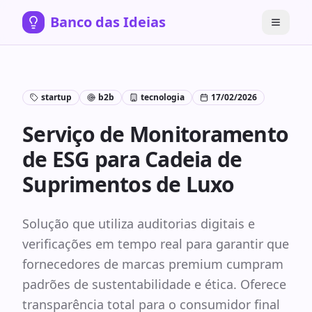
Banco das Ideias
startup
b2b
tecnologia
17/02/2026
Serviço de Monitoramento
de ESG para Cadeia de
Suprimentos de Luxo
Solução que utiliza auditorias digitais e
verificações em tempo real para garantir que
fornecedores de marcas premium cumpram
padrões de sustentabilidade e ética. Oferece
transparência total para o consumidor final