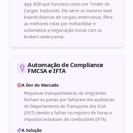
App B2B que funciona como um 'Tinder de
Cargas' traduzido. Ele varre os maiores load
boards (bancos de cargas) americanos, filtra
as melhores rotas por milha/dólar e
automatiza a negociação inicial com os
brokers americanos.
Automação de Compliance
FMCSA e IFTA
A Dor do Mercado
Pequenas transportadoras de imigrantes
fecham as portas por falharem em auditorias
do Departamento de Transporte dos EUA
(DOT) devido a falhas no registro de horas e
impostos estaduais de combustível (IFTA).
A Solução