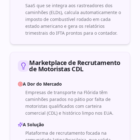
SaaS que se integra aos rastreadores dos
caminhões (ELDs), calcula automaticamente o
imposto de combustível rodado em cada
estado americano e gera os relatórios
trimestrais do IFTA prontos para o contador.
Marketplace de Recrutamento
de Motoristas CDL
A Dor do Mercado
Empresas de transporte na Flórida têm
caminhões parados no pátio por falta de
motoristas qualificados com carteira
comercial (CDL) e histórico limpo nos EUA.
A Solução
Plataforma de recrutamento focada na
comunidade latina/brasileira, que valida