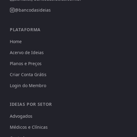
@bancodasideias
PLATAFORMA
Home
Acervo de Ideias
Planos e Preços
Criar Conta Grátis
Login do Membro
IDEIAS POR SETOR
Advogados
Médicos e Clínicas