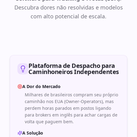
Descubra dores não resolvidas e modelos
com alto potencial de escala.
Plataforma de Despacho para
Caminhoneiros Independentes
A Dor do Mercado
Milhares de brasileiros compram seu próprio
caminhão nos EUA (Owner-Operators), mas
perdem horas parados em postos ligando
para brokers em inglês para achar cargas de
volta que paguem bem.
A Solução