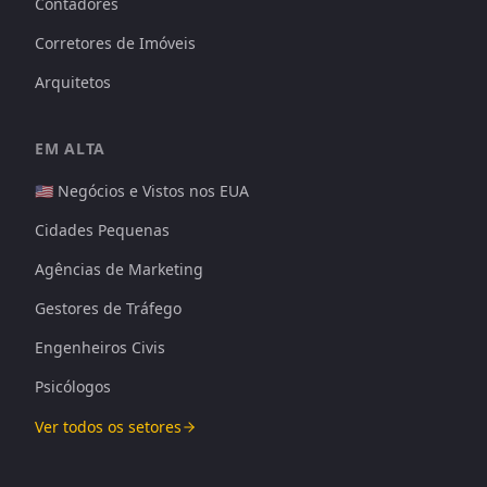
Contadores
Corretores de Imóveis
Arquitetos
EM ALTA
🇺🇸 Negócios e Vistos nos EUA
Cidades Pequenas
Agências de Marketing
Gestores de Tráfego
Engenheiros Civis
Psicólogos
Ver todos os setores