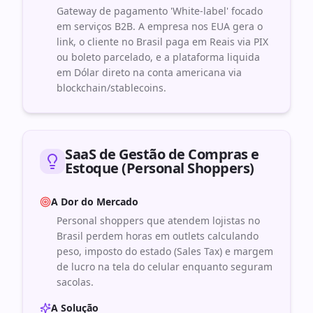
Gateway de pagamento 'White-label' focado
em serviços B2B. A empresa nos EUA gera o
link, o cliente no Brasil paga em Reais via PIX
ou boleto parcelado, e a plataforma liquida
em Dólar direto na conta americana via
blockchain/stablecoins.
SaaS de Gestão de Compras e
Estoque (Personal Shoppers)
A Dor do Mercado
Personal shoppers que atendem lojistas no
Brasil perdem horas em outlets calculando
peso, imposto do estado (Sales Tax) e margem
de lucro na tela do celular enquanto seguram
sacolas.
A Solução