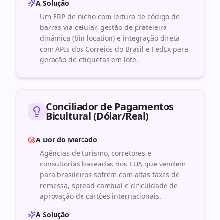
A Solução
Um ERP de nicho com leitura de código de
barras via celular, gestão de prateleira
dinâmica (bin location) e integração direta
com APIs dos Correios do Brasil e FedEx para
geração de etiquetas em lote.
Conciliador de Pagamentos
Bicultural (Dólar/Real)
A Dor do Mercado
Agências de turismo, corretores e
consultorias baseadas nos EUA que vendem
para brasileiros sofrem com altas taxas de
remessa, spread cambial e dificuldade de
aprovação de cartões internacionais.
A Solução