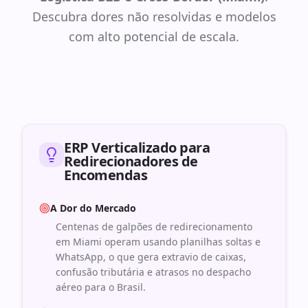
Descubra dores não resolvidas e modelos
com alto potencial de escala.
ERP Verticalizado para
Redirecionadores de
Encomendas
A Dor do Mercado
Centenas de galpões de redirecionamento
em Miami operam usando planilhas soltas e
WhatsApp, o que gera extravio de caixas,
confusão tributária e atrasos no despacho
aéreo para o Brasil.