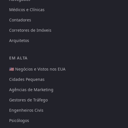
Médicos e Clínicas
Contadores
Corretores de Imóveis
Arquitetos
EM ALTA
🇺🇸 Negócios e Vistos nos EUA
Cidades Pequenas
Agências de Marketing
Gestores de Tráfego
Engenheiros Civis
Psicólogos