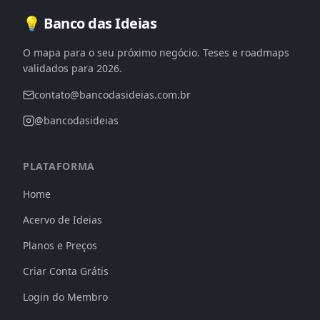
💡 Banco das Ideias
O mapa para o seu próximo negócio. Teses e roadmaps
validados para 2026.
contato@bancodasideias.com.br
@bancodasideias
PLATAFORMA
Home
Acervo de Ideias
Planos e Preços
Criar Conta Grátis
Login do Membro