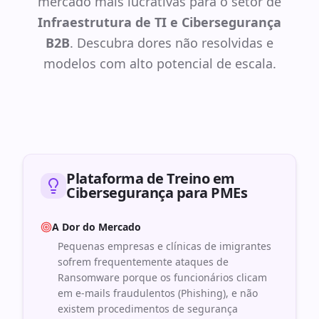
mercado mais lucrativas para o setor de
Infraestrutura de TI e Cibersegurança
B2B
. Descubra dores não resolvidas e
modelos com alto potencial de escala.
Plataforma de Treino em
Cibersegurança para PMEs
A Dor do Mercado
Pequenas empresas e clínicas de imigrantes
sofrem frequentemente ataques de
Ransomware porque os funcionários clicam
em e-mails fraudulentos (Phishing), e não
existem procedimentos de segurança