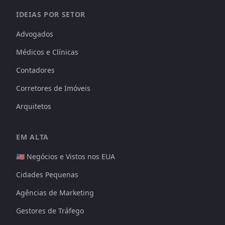
IDEIAS POR SETOR
Advogados
Médicos e Clínicas
Contadores
Corretores de Imóveis
Arquitetos
EM ALTA
🇺🇸 Negócios e Vistos nos EUA
Cidades Pequenas
Agências de Marketing
Gestores de Tráfego