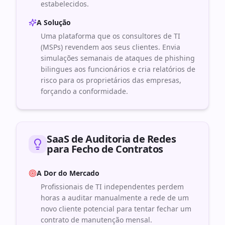
estabelecidos.
A Solução
Uma plataforma que os consultores de TI
(MSPs) revendem aos seus clientes. Envia
simulações semanais de ataques de phishing
bilingues aos funcionários e cria relatórios de
risco para os proprietários das empresas,
forçando a conformidade.
SaaS de Auditoria de Redes
para Fecho de Contratos
A Dor do Mercado
Profissionais de TI independentes perdem
horas a auditar manualmente a rede de um
novo cliente potencial para tentar fechar um
contrato de manutenção mensal.