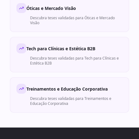
Óticas e Mercado Visão
Descubra teses validadas para
Óticas e Mercado
Visão
Tech para Clínicas e Estética B2B
Descubra teses validadas para
Tech para Clínicas e
Estética B2B
Treinamentos e Educação Corporativa
Descubra teses validadas para
Treinamentos e
Educação Corporativa