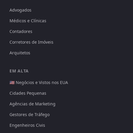
Advogados
Médicos e Clínicas
Contadores
Corretores de Imóveis
Arquitetos
EM ALTA
🇺🇸 Negócios e Vistos nos EUA
Cidades Pequenas
Agências de Marketing
Gestores de Tráfego
Engenheiros Civis