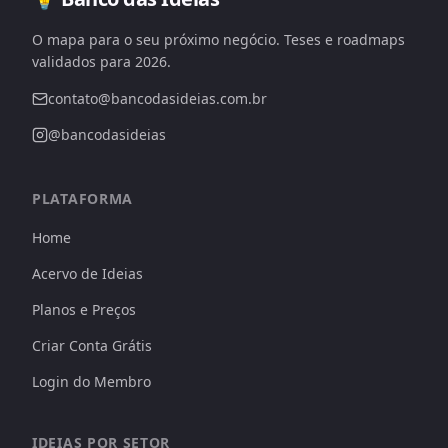
O mapa para o seu próximo negócio. Teses e roadmaps
validados para 2026.
contato@bancodasideias.com.br
@bancodasideias
PLATAFORMA
Home
Acervo de Ideias
Planos e Preços
Criar Conta Grátis
Login do Membro
IDEIAS POR SETOR