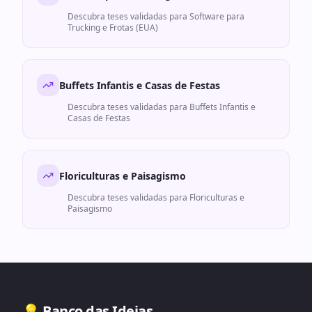
Descubra teses validadas para
Software para
Trucking e Frotas (EUA)
Buffets Infantis e Casas de Festas
Descubra teses validadas para
Buffets Infantis e
Casas de Festas
Floriculturas e Paisagismo
Descubra teses validadas para
Floriculturas e
Paisagismo
💡 Banco das Ideias