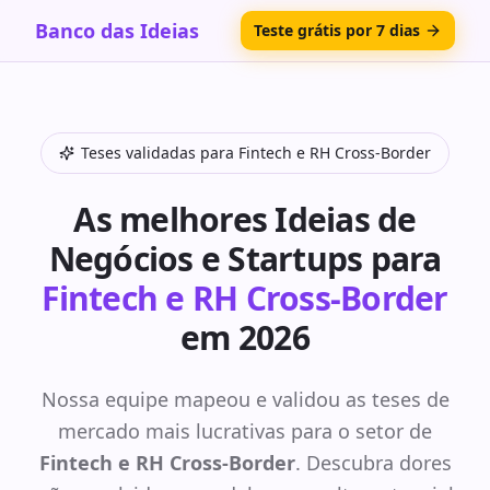
Banco das Ideias
Teste grátis por 7 dias
Teses validadas para
Fintech e RH Cross-Border
As melhores Ideias de
Negócios e Startups para
Fintech e RH Cross-Border
em 2026
Nossa equipe mapeou e validou as teses de
mercado mais lucrativas para o setor de
Fintech e RH Cross-Border
. Descubra dores