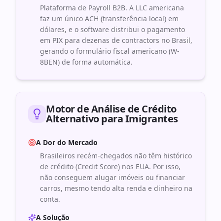
Plataforma de Payroll B2B. A LLC americana
faz um único ACH (transferência local) em
dólares, e o software distribui o pagamento
em PIX para dezenas de contractors no Brasil,
gerando o formulário fiscal americano (W-
8BEN) de forma automática.
Motor de Análise de Crédito
Alternativo para Imigrantes
A Dor do Mercado
Brasileiros recém-chegados não têm histórico
de crédito (Credit Score) nos EUA. Por isso,
não conseguem alugar imóveis ou financiar
carros, mesmo tendo alta renda e dinheiro na
conta.
A Solução