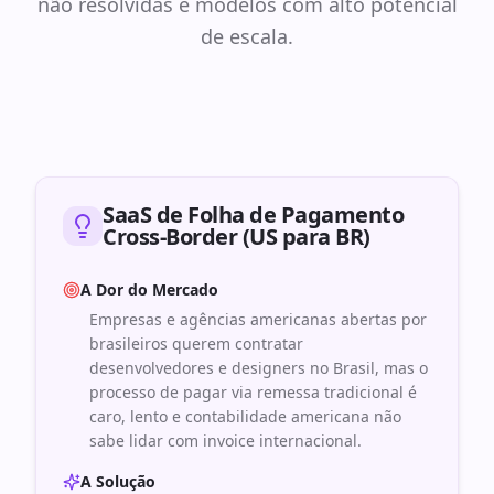
não resolvidas e modelos com alto potencial
de escala.
SaaS de Folha de Pagamento
Cross-Border (US para BR)
A Dor do Mercado
Empresas e agências americanas abertas por
brasileiros querem contratar
desenvolvedores e designers no Brasil, mas o
processo de pagar via remessa tradicional é
caro, lento e contabilidade americana não
sabe lidar com invoice internacional.
A Solução