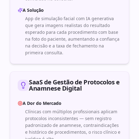
A Solução
App de simulação facial com IA generativa
que gera imagens realistas do resultado
esperado para cada procedimento com base
na foto do paciente, aumentando a confiança
na decisão e a taxa de fechamento na
primeira consulta.
SaaS de Gestão de Protocolos e
Anamnese Digital
A Dor do Mercado
Clínicas com múltiplos profissionais aplicam
protocolos inconsistentes — sem registro
padronizado de anamnese, contraindicações
e histórico de procedimentos, o risco clínico e
jurídico é alto.