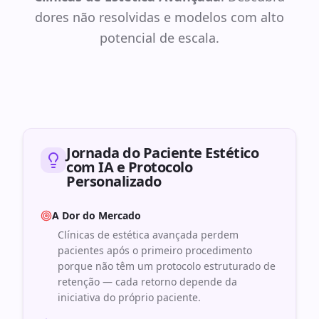
dores não resolvidas e modelos com alto
potencial de escala.
Jornada do Paciente Estético
com IA e Protocolo
Personalizado
A Dor do Mercado
Clínicas de estética avançada perdem
pacientes após o primeiro procedimento
porque não têm um protocolo estruturado de
retenção — cada retorno depende da
iniciativa do próprio paciente.