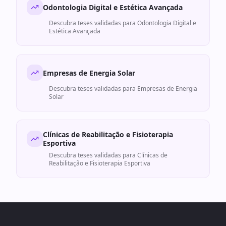
Odontologia Digital e Estética Avançada
Descubra teses validadas para
Odontologia Digital e
Estética Avançada
Empresas de Energia Solar
Descubra teses validadas para
Empresas de Energia
Solar
Clínicas de Reabilitação e Fisioterapia
Esportiva
Descubra teses validadas para
Clínicas de
Reabilitação e Fisioterapia Esportiva