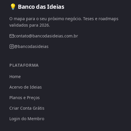
💡 Banco das Ideias
O mapa para o seu próximo negócio. Teses e roadmaps
validados para 2026.
contato@bancodasideias.com.br
@bancodasideias
PLATAFORMA
Home
Acervo de Ideias
Planos e Preços
Criar Conta Grátis
Login do Membro