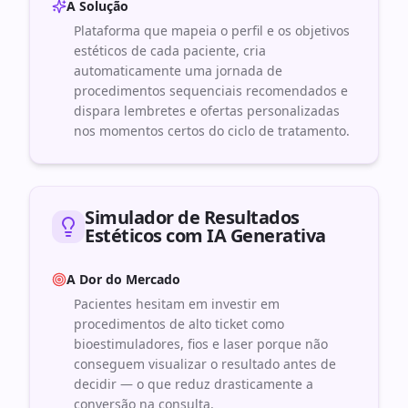
A Solução
Plataforma que mapeia o perfil e os objetivos
estéticos de cada paciente, cria
automaticamente uma jornada de
procedimentos sequenciais recomendados e
dispara lembretes e ofertas personalizadas
nos momentos certos do ciclo de tratamento.
Simulador de Resultados
Estéticos com IA Generativa
A Dor do Mercado
Pacientes hesitam em investir em
procedimentos de alto ticket como
bioestimuladores, fios e laser porque não
conseguem visualizar o resultado antes de
decidir — o que reduz drasticamente a
conversão na consulta.