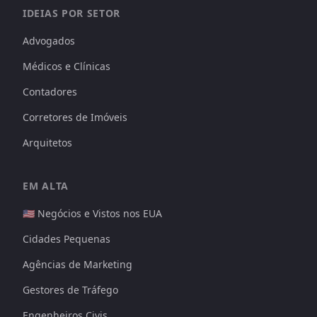
IDEIAS POR SETOR
Advogados
Médicos e Clínicas
Contadores
Corretores de Imóveis
Arquitetos
EM ALTA
🇺🇸 Negócios e Vistos nos EUA
Cidades Pequenas
Agências de Marketing
Gestores de Tráfego
Engenheiros Civis