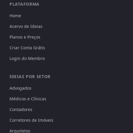
PLATAFORMA
Home
Acervo de Ideias
Planos e Preços
Criar Conta Grátis
Login do Membro
IDEIAS POR SETOR
Advogados
Médicos e Clínicas
Contadores
Corretores de Imóveis
Arquitetos