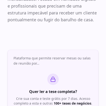
e profissionais que precisam de uma
estrutura impecável para receber um cliente
pontualmente ou fugir do barulho de casa.
Plataforma que permite reservar mesas ou salas
de reunião por
…
Quer ler a tese completa?
Crie sua conta e teste grátis por 7 dias. Acesso
completo a esta e outras
100+ teses de negócios
.