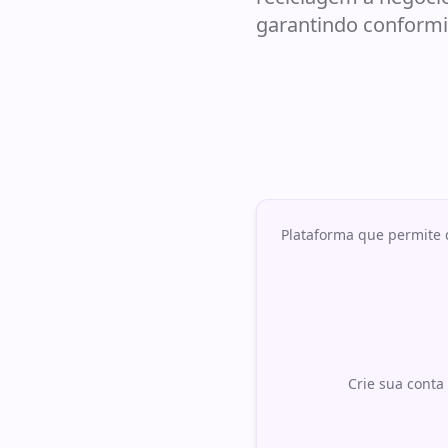
garantindo conformi
Plataforma que permite
Crie sua conta 