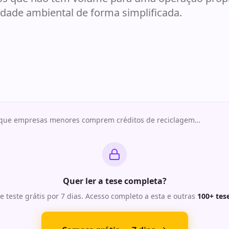
dade ambiental de forma simplificada.
 que empresas menores comprem créditos de reciclagem
…
Quer ler a tese completa?
e teste grátis por 7 dias. Acesso completo a esta e outras
100+ tes