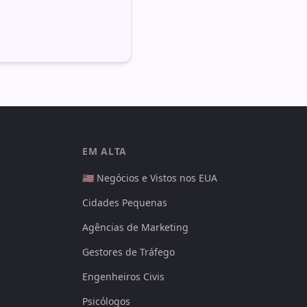
EM ALTA
🇺🇸 Negócios e Vistos nos EUA
Cidades Pequenas
Agências de Marketing
Gestores de Tráfego
Engenheiros Civis
Psicólogos