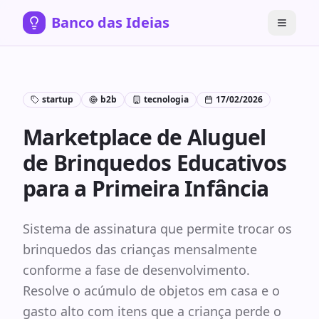
Banco das Ideias
startup
b2b
tecnologia
17/02/2026
Marketplace de Aluguel
de Brinquedos Educativos
para a Primeira Infância
Sistema de assinatura que permite trocar os
brinquedos das crianças mensalmente
conforme a fase de desenvolvimento.
Resolve o acúmulo de objetos em casa e o
gasto alto com itens que a criança perde o