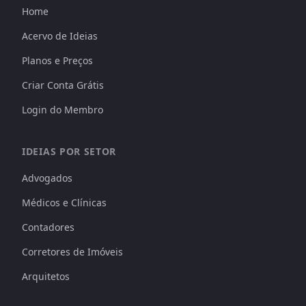
Home
Acervo de Ideias
Planos e Preços
Criar Conta Grátis
Login do Membro
IDEIAS POR SETOR
Advogados
Médicos e Clínicas
Contadores
Corretores de Imóveis
Arquitetos