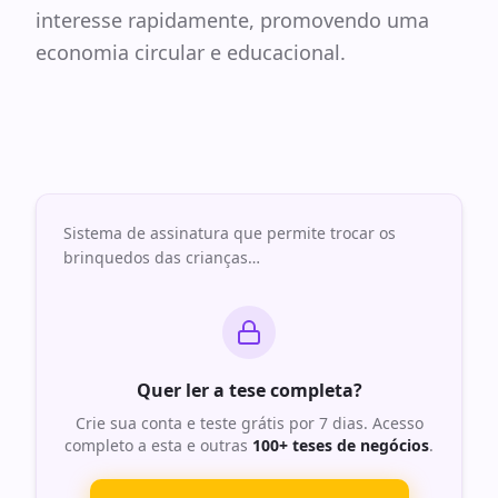
interesse rapidamente, promovendo uma
economia circular e educacional.
Sistema de assinatura que permite trocar os
brinquedos das crianças
…
Quer ler a tese completa?
Crie sua conta e teste grátis por 7 dias. Acesso
completo a esta e outras
100+ teses de negócios
.