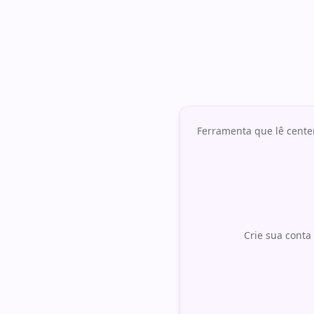
Ferramenta que lê cente
Crie sua conta 