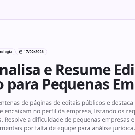
nologia
17/02/2026
nalisa e Resume Edi
ão para Pequenas Em
ntenas de páginas de editais públicos e destaca
 encaixam no perfil da empresa, listando os req
s. Resolve a dificuldade de pequenas empresas e
ntais por falta de equipe para análise jurídica.