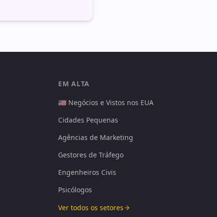
EM ALTA
🇺🇸 Negócios e Vistos nos EUA
Cidades Pequenas
Agências de Marketing
Gestores de Tráfego
Engenheiros Civis
Psicólogos
Ver todos os setores