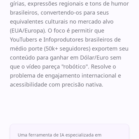
gírias, expressões regionais e tons de humor
brasileiros, convertendo-os para seus
equivalentes culturais no mercado alvo
(EUA/Europa). O foco é permitir que
YouTubers e Infoprodutores brasileiros de
médio porte (50k+ seguidores) exportem seu
conteúdo para ganhar em Dólar/Euro sem
que o vídeo pareça "robótico". Resolve o
problema de engajamento internacional e
acessibilidade com precisão nativa.
Uma ferramenta de IA especializada em