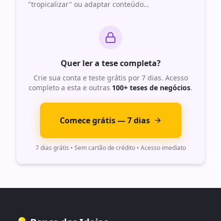
"tropicalizar" ou adaptar conteúdo
…
Quer ler a tese completa?
Crie sua conta e teste grátis por 7 dias. Acesso
completo a esta e outras
100+ teses de negócios
.
Comece grátis — 7 dias
7 dias grátis • Sem cartão de crédito • Acesso imediato