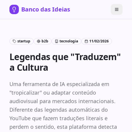
Banco das Ideias
startup
b2b
tecnologia
11/02/2026
Legendas que "Traduzem"
a Cultura
Uma ferramenta de IA especializada em
"tropicalizar" ou adaptar conteúdo
audiovisual para mercados internacionais.
Diferente das legendas automáticas do
YouTube que fazem traduções literais e
perdem o sentido, esta plataforma detecta