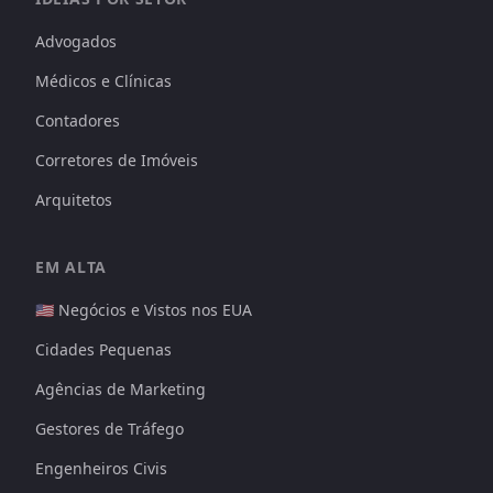
Advogados
Médicos e Clínicas
Contadores
Corretores de Imóveis
Arquitetos
EM ALTA
🇺🇸 Negócios e Vistos nos EUA
Cidades Pequenas
Agências de Marketing
Gestores de Tráfego
Engenheiros Civis