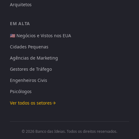
Arquitetos
EM ALTA
🇺🇸 Negócios e Vistos nos EUA
Cidades Pequenas
Agências de Marketing
Gestores de Tráfego
Engenheiros Civis
Psicólogos
Ver todos os setores
© 2026 Banco das Ideias. Todos os direitos reservados.