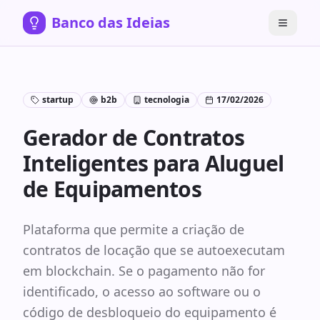
Banco das Ideias
startup
b2b
tecnologia
17/02/2026
Gerador de Contratos
Inteligentes para Aluguel
de Equipamentos
Plataforma que permite a criação de
contratos de locação que se autoexecutam
em blockchain. Se o pagamento não for
identificado, o acesso ao software ou o
código de desbloqueio do equipamento é