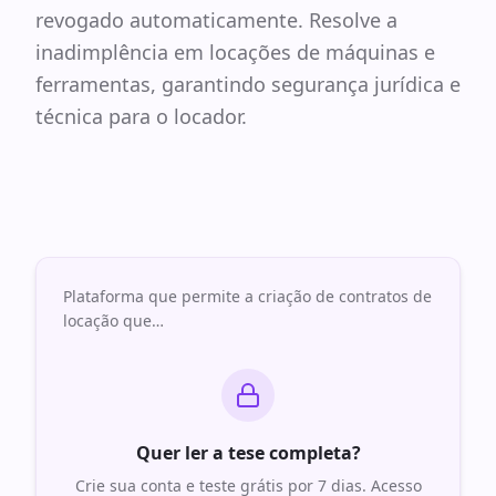
revogado automaticamente. Resolve a
inadimplência em locações de máquinas e
ferramentas, garantindo segurança jurídica e
técnica para o locador.
Plataforma que permite a criação de contratos de
locação que
…
Quer ler a tese completa?
Crie sua conta e teste grátis por 7 dias. Acesso