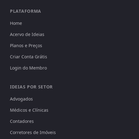
PLATAFORMA
Home
Acervo de Ideias
Planos e Preços
Criar Conta Grátis
Login do Membro
IDEIAS POR SETOR
Advogados
Médicos e Clínicas
Contadores
Corretores de Imóveis