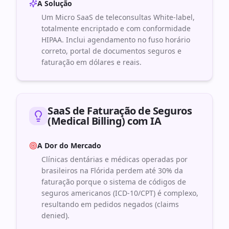
A Solução
Um Micro SaaS de teleconsultas White-label,
totalmente encriptado e com conformidade
HIPAA. Inclui agendamento no fuso horário
correto, portal de documentos seguros e
faturação em dólares e reais.
SaaS de Faturação de Seguros
(Medical Billing) com IA
A Dor do Mercado
Clínicas dentárias e médicas operadas por
brasileiros na Flórida perdem até 30% da
faturação porque o sistema de códigos de
seguros americanos (ICD-10/CPT) é complexo,
resultando em pedidos negados (claims
denied).