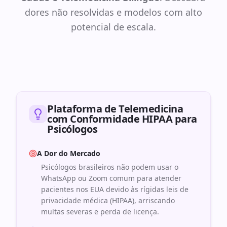
dores não resolvidas e modelos com alto
potencial de escala.
Plataforma de Telemedicina
com Conformidade HIPAA para
Psicólogos
A Dor do Mercado
Psicólogos brasileiros não podem usar o
WhatsApp ou Zoom comum para atender
pacientes nos EUA devido às rígidas leis de
privacidade médica (HIPAA), arriscando
multas severas e perda de licença.