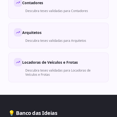
Contadores
Descubra teses validadas para
Contadores
Arquitetos
Descubra teses validadas para
Arquitetos
Locadoras de Veículos e Frotas
Descubra teses validadas para
Locadoras de
Veículos e Frotas
💡 Banco das Ideias