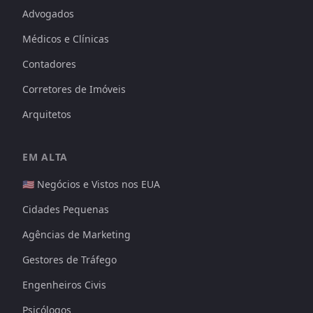
Advogados
Médicos e Clínicas
Contadores
Corretores de Imóveis
Arquitetos
EM ALTA
🇺🇸 Negócios e Vistos nos EUA
Cidades Pequenas
Agências de Marketing
Gestores de Tráfego
Engenheiros Civis
Psicólogos