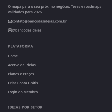
O mapa para o seu próximo negócio. Teses e roadmaps
validados para 2026.
contato@bancodasideias.com.br
@bancodasideias
PLATAFORMA
Home
Acervo de Ideias
Planos e Preços
Criar Conta Grátis
Login do Membro
IDEIAS POR SETOR