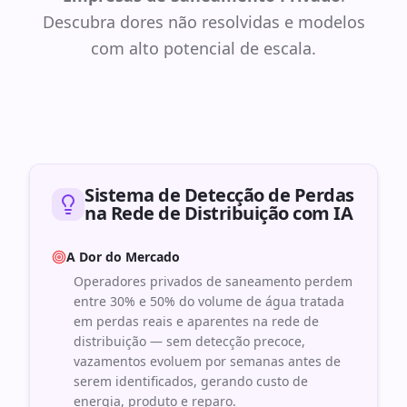
Descubra dores não resolvidas e modelos
com alto potencial de escala.
Sistema de Detecção de Perdas
na Rede de Distribuição com IA
A Dor do Mercado
Operadores privados de saneamento perdem
entre 30% e 50% do volume de água tratada
em perdas reais e aparentes na rede de
distribuição — sem detecção precoce,
vazamentos evoluem por semanas antes de
serem identificados, gerando custo de
energia, produto e reparo.