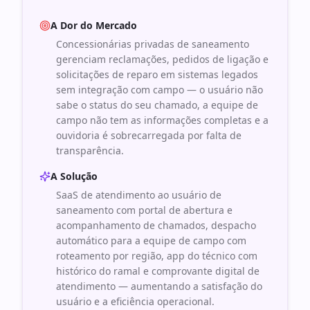
A Dor do Mercado
Concessionárias privadas de saneamento
gerenciam reclamações, pedidos de ligação e
solicitações de reparo em sistemas legados
sem integração com campo — o usuário não
sabe o status do seu chamado, a equipe de
campo não tem as informações completas e a
ouvidoria é sobrecarregada por falta de
transparência.
A Solução
SaaS de atendimento ao usuário de
saneamento com portal de abertura e
acompanhamento de chamados, despacho
automático para a equipe de campo com
roteamento por região, app do técnico com
histórico do ramal e comprovante digital de
atendimento — aumentando a satisfação do
usuário e a eficiência operacional.