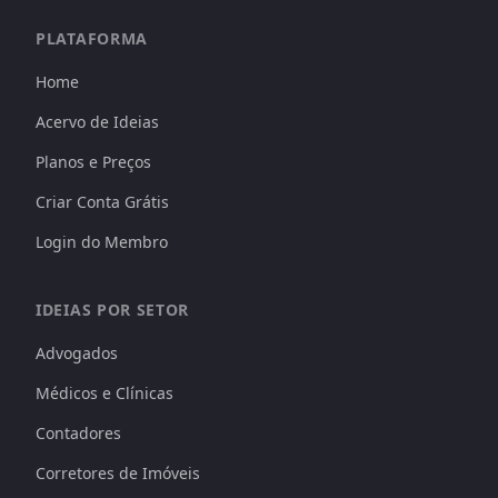
PLATAFORMA
Home
Acervo de Ideias
Planos e Preços
Criar Conta Grátis
Login do Membro
IDEIAS POR SETOR
Advogados
Médicos e Clínicas
Contadores
Corretores de Imóveis