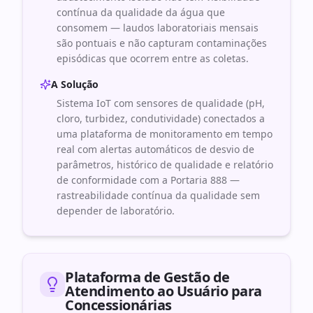
contínua da qualidade da água que
consomem — laudos laboratoriais mensais
são pontuais e não capturam contaminações
episódicas que ocorrem entre as coletas.
A Solução
Sistema IoT com sensores de qualidade (pH,
cloro, turbidez, condutividade) conectados a
uma plataforma de monitoramento em tempo
real com alertas automáticos de desvio de
parâmetros, histórico de qualidade e relatório
de conformidade com a Portaria 888 —
rastreabilidade contínua da qualidade sem
depender de laboratório.
Plataforma de Gestão de
Atendimento ao Usuário para
Concessionárias