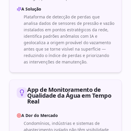
A Solução
Plataforma de detecção de perdas que
analisa dados de sensores de pressão e vazão
instalados em pontos estratégicos da rede,
identifica padrões anômalos com IA e
geolocaliza a origem provável do vazamento
antes que se torne visível na superfície —
reduzindo o índice de perdas e priorizando
as intervenções de manutenção.
App de Monitoramento de
Qualidade da Água em Tempo
Real
A Dor do Mercado
Condomínios, indústrias e sistemas de
abastecimento isolado não têm visibilidade