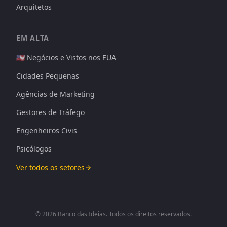
Arquitetos
EM ALTA
🇺🇸 Negócios e Vistos nos EUA
Cidades Pequenas
Agências de Marketing
Gestores de Tráfego
Engenheiros Civis
Psicólogos
Ver todos os setores
© 2026 Banco das Ideias. Todos os direitos reservados.