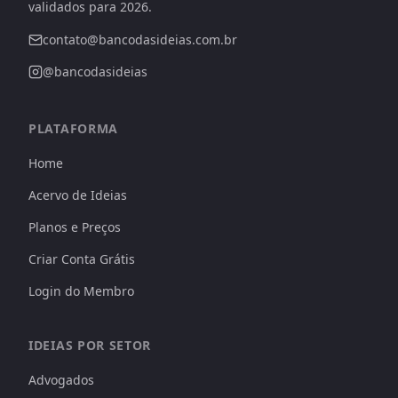
validados para 2026.
contato@bancodasideias.com.br
@bancodasideias
PLATAFORMA
Home
Acervo de Ideias
Planos e Preços
Criar Conta Grátis
Login do Membro
IDEIAS POR SETOR
Advogados