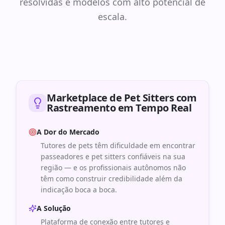
resolvidas e modelos com alto potencial de
escala.
Marketplace de Pet Sitters com
Rastreamento em Tempo Real
A Dor do Mercado
Tutores de pets têm dificuldade em encontrar
passeadores e pet sitters confiáveis na sua
região — e os profissionais autônomos não
têm como construir credibilidade além da
indicação boca a boca.
A Solução
Plataforma de conexão entre tutores e