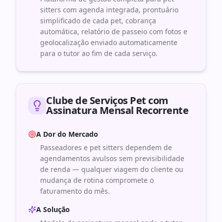
sitters com agenda integrada, prontuário
simplificado de cada pet, cobrança
automática, relatório de passeio com fotos e
geolocalização enviado automaticamente
para o tutor ao fim de cada serviço.
Clube de Serviços Pet com
Assinatura Mensal Recorrente
A Dor do Mercado
Passeadores e pet sitters dependem de
agendamentos avulsos sem previsibilidade
de renda — qualquer viagem do cliente ou
mudança de rotina compromete o
faturamento do mês.
A Solução