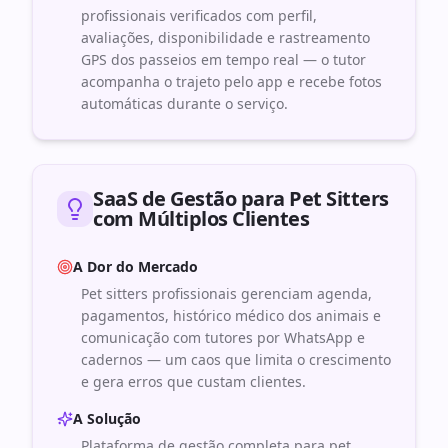
profissionais verificados com perfil,
avaliações, disponibilidade e rastreamento
GPS dos passeios em tempo real — o tutor
acompanha o trajeto pelo app e recebe fotos
automáticas durante o serviço.
SaaS de Gestão para Pet Sitters
com Múltiplos Clientes
A Dor do Mercado
Pet sitters profissionais gerenciam agenda,
pagamentos, histórico médico dos animais e
comunicação com tutores por WhatsApp e
cadernos — um caos que limita o crescimento
e gera erros que custam clientes.
A Solução
Plataforma de gestão completa para pet