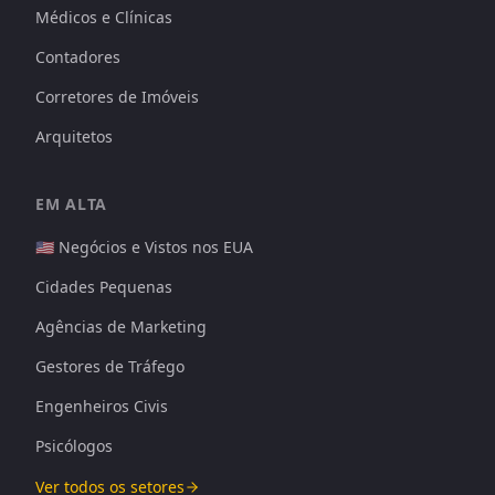
Médicos e Clínicas
Contadores
Corretores de Imóveis
Arquitetos
EM ALTA
🇺🇸 Negócios e Vistos nos EUA
Cidades Pequenas
Agências de Marketing
Gestores de Tráfego
Engenheiros Civis
Psicólogos
Ver todos os setores