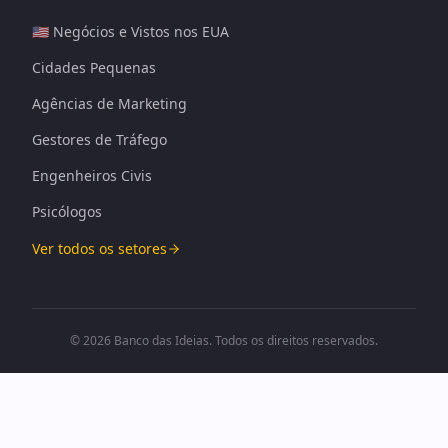
🇺🇸 Negócios e Vistos nos EUA
Cidades Pequenas
Agências de Marketing
Gestores de Tráfego
Engenheiros Civis
Psicólogos
Ver todos os setores
© 2026 Banco das Ideias. Todos os direitos reservados.