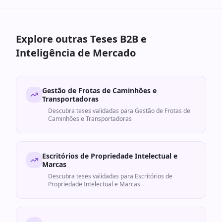
Explore outras Teses B2B e
Inteligência de Mercado
Gestão de Frotas de Caminhões e
Transportadoras
Descubra teses validadas para
Gestão de Frotas de
Caminhões e Transportadoras
Escritórios de Propriedade Intelectual e
Marcas
Descubra teses validadas para
Escritórios de
Propriedade Intelectual e Marcas