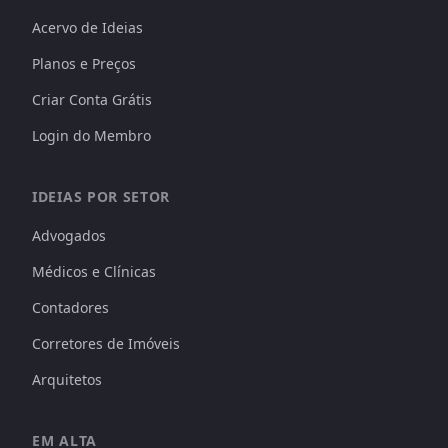
Acervo de Ideias
Planos e Preços
Criar Conta Grátis
Login do Membro
IDEIAS POR SETOR
Advogados
Médicos e Clínicas
Contadores
Corretores de Imóveis
Arquitetos
EM ALTA