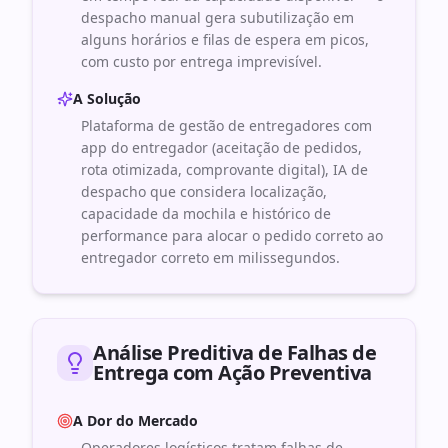
despacho manual gera subutilização em
alguns horários e filas de espera em picos,
com custo por entrega imprevisível.
A Solução
Plataforma de gestão de entregadores com
app do entregador (aceitação de pedidos,
rota otimizada, comprovante digital), IA de
despacho que considera localização,
capacidade da mochila e histórico de
performance para alocar o pedido correto ao
entregador correto em milissegundos.
Análise Preditiva de Falhas de
Entrega com Ação Preventiva
A Dor do Mercado
Operadores logísticos tratam falhas de