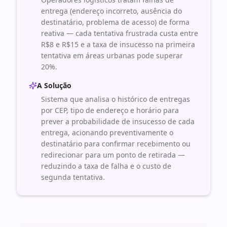
entrega (endereço incorreto, ausência do
destinatário, problema de acesso) de forma
reativa — cada tentativa frustrada custa entre
R$8 e R$15 e a taxa de insucesso na primeira
tentativa em áreas urbanas pode superar
20%.
A Solução
Sistema que analisa o histórico de entregas
por CEP, tipo de endereço e horário para
prever a probabilidade de insucesso de cada
entrega, acionando preventivamente o
destinatário para confirmar recebimento ou
redirecionar para um ponto de retirada —
reduzindo a taxa de falha e o custo de
segunda tentativa.