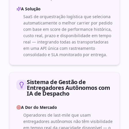
A Solução
SaaS de orquestração logística que seleciona
automaticamente o melhor carrier por pedido
com base em score de performance histórica,
custo real, prazo e disponibilidade em tempo
real — integrando todas as transportadoras
em uma API única com rastreamento
consolidado e SLA monitorado por entrega.
Sistema de Gestão de
Entregadores Autônomos com
IA de Despacho
A Dor do Mercado
Operadores de last-mile que usam
entregadores autônomos não têm visibilidade
em tempo real da capacidade disponível — o