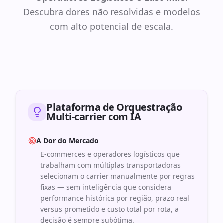
Descubra dores não resolvidas e modelos
com alto potencial de escala.
Plataforma de Orquestração
Multi-carrier com IA
A Dor do Mercado
E-commerces e operadores logísticos que
trabalham com múltiplas transportadoras
selecionam o carrier manualmente por regras
fixas — sem inteligência que considera
performance histórica por região, prazo real
versus prometido e custo total por rota, a
decisão é sempre subótima.