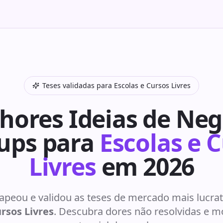
Teses validadas para
Escolas e Cursos Livres
hores Ideias de Neg
ups para
Escolas e 
Livres
em 2026
peou e validou as teses de mercado mais lucrati
ursos Livres
. Descubra dores não resolvidas e m