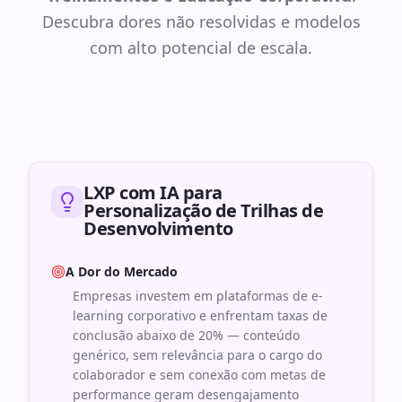
Descubra dores não resolvidas e modelos
com alto potencial de escala.
LXP com IA para
Personalização de Trilhas de
Desenvolvimento
A Dor do Mercado
Empresas investem em plataformas de e-
learning corporativo e enfrentam taxas de
conclusão abaixo de 20% — conteúdo
genérico, sem relevância para o cargo do
colaborador e sem conexão com metas de
performance geram desengajamento