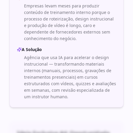
Empresas levam meses para produzir
conteúdo de treinamento interno porque o
processo de roteirização, design instrucional
e produção de vídeo é longo, caro e
dependente de fornecedores externos sem
conhecimento do negócio.
A Solução
Agência que usa IA para acelerar o design
instrucional — transformando materiais
internos (manuais, processos, gravações de
treinamentos presenciais) em cursos
estruturados com vídeos, quizzes e avaliações
em semanas, com revisão especializada de
um instrutor humano.