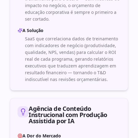
impacto no negócio, o orçamento de
educação corporativa é sempre o primeiro a
ser cortado.
A Solução
SaaS que correlaciona dados de treinamento
com indicadores de negócio (produtividade,
qualidade, NPS, vendas) para calcular o ROI
real de cada programa, gerando relatórios
executivos que traduzem aprendizagem em
resultado financeiro — tornando o T&D
indiscutível nas revisões orçamentárias.
Agência de Conteúdo
Instrucional com Produção
Assistida por IA
A Dor do Mercado