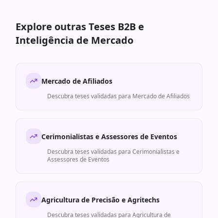
Explore outras Teses B2B e
Inteligência de Mercado
Mercado de Afiliados
Descubra teses validadas para
Mercado de Afiliados
Cerimonialistas e Assessores de Eventos
Descubra teses validadas para
Cerimonialistas e
Assessores de Eventos
Agricultura de Precisão e Agritechs
Descubra teses validadas para
Agricultura de