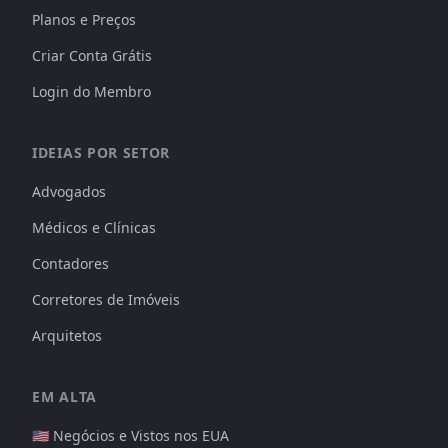
Planos e Preços
Criar Conta Grátis
Login do Membro
IDEIAS POR SETOR
Advogados
Médicos e Clínicas
Contadores
Corretores de Imóveis
Arquitetos
EM ALTA
🇺🇸 Negócios e Vistos nos EUA