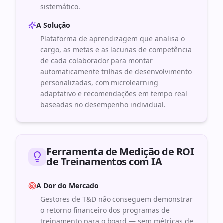
sistemático.
A Solução
Plataforma de aprendizagem que analisa o
cargo, as metas e as lacunas de competência
de cada colaborador para montar
automaticamente trilhas de desenvolvimento
personalizadas, com microlearning
adaptativo e recomendações em tempo real
baseadas no desempenho individual.
Ferramenta de Medição de ROI
de Treinamentos com IA
A Dor do Mercado
Gestores de T&D não conseguem demonstrar
o retorno financeiro dos programas de
treinamento para o board — sem métricas de