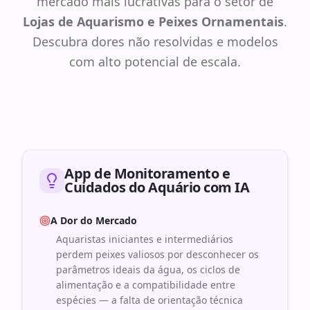
mercado mais lucrativas para o setor de
Lojas de Aquarismo e Peixes Ornamentais
.
Descubra dores não resolvidas e modelos
com alto potencial de escala.
App de Monitoramento e
Cuidados do Aquário com IA
A Dor do Mercado
Aquaristas iniciantes e intermediários
perdem peixes valiosos por desconhecer os
parâmetros ideais da água, os ciclos de
alimentação e a compatibilidade entre
espécies — a falta de orientação técnica