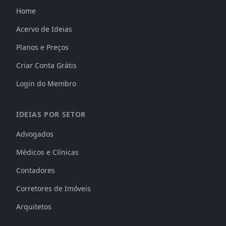
Home
Acervo de Ideias
Planos e Preços
Criar Conta Grátis
Login do Membro
IDEIAS POR SETOR
Advogados
Médicos e Clínicas
Contadores
Corretores de Imóveis
Arquitetos