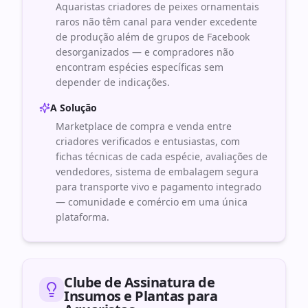
Aquaristas criadores de peixes ornamentais
raros não têm canal para vender excedente
de produção além de grupos de Facebook
desorganizados — e compradores não
encontram espécies específicas sem
depender de indicações.
A Solução
Marketplace de compra e venda entre
criadores verificados e entusiastas, com
fichas técnicas de cada espécie, avaliações de
vendedores, sistema de embalagem segura
para transporte vivo e pagamento integrado
— comunidade e comércio em uma única
plataforma.
Clube de Assinatura de
Insumos e Plantas para