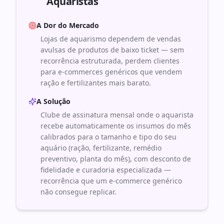
Aquaristas
A Dor do Mercado
Lojas de aquarismo dependem de vendas
avulsas de produtos de baixo ticket — sem
recorrência estruturada, perdem clientes
para e-commerces genéricos que vendem
ração e fertilizantes mais barato.
A Solução
Clube de assinatura mensal onde o aquarista
recebe automaticamente os insumos do mês
calibrados para o tamanho e tipo do seu
aquário (ração, fertilizante, remédio
preventivo, planta do mês), com desconto de
fidelidade e curadoria especializada —
recorrência que um e-commerce genérico
não consegue replicar.