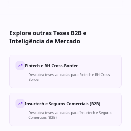
Explore outras Teses B2B e
Inteligência de Mercado
Fintech e RH Cross-Border
Descubra teses validadas para
Fintech e RH Cross-
Border
Insurtech e Seguros Comerciais (B2B)
Descubra teses validadas para
Insurtech e Seguros
Comerciais (B2B)