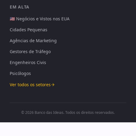
EM ALTA
🇺🇸 Negócios e Vistos nos EUA
Cidades Pequenas
Agências de Marketing
Gestores de Tráfego
Engenheiros Civis
Psicólogos
Ver todos os setores
© 2026 Banco das Ideias. Todos os direitos reservados.