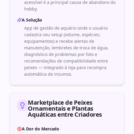
acessível é a principal causa de abandono do
hobby.
A Solução
App de gestão de aquário onde o usuário
cadastra seu setup (volume, espécies,
equipamentos) e recebe alertas de
manutenção, lembretes de troca de água,
diagnóstico de problemas por foto e
recomendações de compatibilidade entre
peixes — integrado à loja para recompra
automática de insumos.
Marketplace de Peixes
Ornamentais e Plantas
Aquáticas entre Criadores
A Dor do Mercado