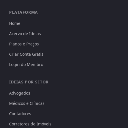
PLATAFORMA
Home
Acervo de Ideias
Planos e Preços
Criar Conta Grátis
Login do Membro
IDEIAS POR SETOR
Advogados
Médicos e Clínicas
Contadores
Corretores de Imóveis