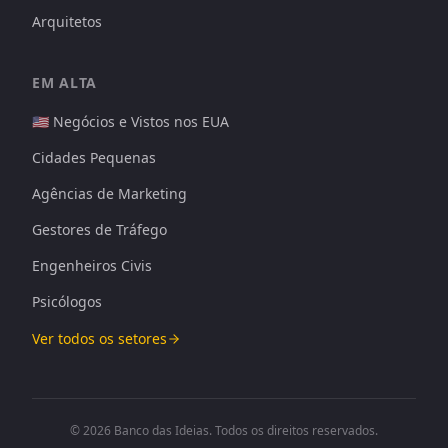
Arquitetos
EM ALTA
🇺🇸 Negócios e Vistos nos EUA
Cidades Pequenas
Agências de Marketing
Gestores de Tráfego
Engenheiros Civis
Psicólogos
Ver todos os setores
© 2026 Banco das Ideias. Todos os direitos reservados.